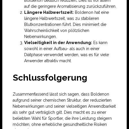
Boldenon deutlich reduziert. Dies ist vor allem
auf die geringere Aromatisierung zurückzuführen.
Längere Halbwertszeit:
Boldenon hat eine
längere Halbwertszeit, was zu stabileren
Blutkonzentrationen führt. Dies minimiert die
Wahrscheinlichkeit von plötzlichen
Nebenwirkungen.
Vielseitigkeit in der Anwendung:
Es kann
sowohl in einer Aufbau- als auch in einer
Diätphase verwendet werden, was es für viele
Anwender attraktiv macht.
Schlussfolgerung
Zusammenfassend lässt sich sagen, dass Boldenon
aufgrund seiner chemischen Struktur, der reduzierten
Nebenwirkungen und seiner vielseitigen Anwendbarkeit
als sehr gut verträglich gilt. Dies macht es zu einer
beliebten Wahl für Sportler, die ihre Leistung steigern
möchten, ohne erhebliche gesundheitliche Risiken