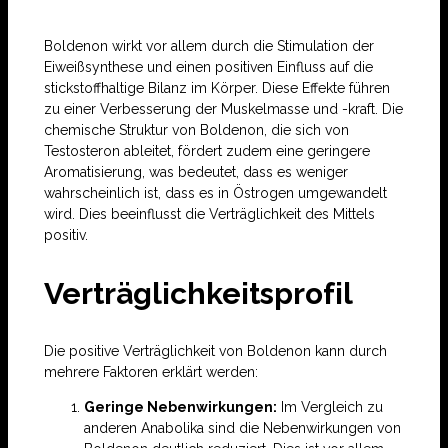
Boldenon wirkt vor allem durch die Stimulation der
Eiweißsynthese und einen positiven Einfluss auf die
stickstoffhaltige Bilanz im Körper. Diese Effekte führen
zu einer Verbesserung der Muskelmasse und -kraft. Die
chemische Struktur von Boldenon, die sich von
Testosteron ableitet, fördert zudem eine geringere
Aromatisierung, was bedeutet, dass es weniger
wahrscheinlich ist, dass es in Östrogen umgewandelt
wird. Dies beeinflusst die Verträglichkeit des Mittels
positiv.
Verträglichkeitsprofil
Die positive Verträglichkeit von Boldenon kann durch
mehrere Faktoren erklärt werden:
Geringe Nebenwirkungen:
Im Vergleich zu
anderen Anabolika sind die Nebenwirkungen von