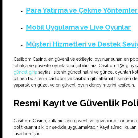
Para Yatırma ve Çekme Yöntemler
Mobil Uygulama ve Live Oyunlar
Müşteri Hizmetleri ve Destek Sevi
Casibom Casino, en güvenli ve etkileyici oyunlar sunan en popü
rahatça ve güvenle oyunlara erişebilirsiniz. Casibom 158 giriş sa
güncel giriş
sayfası, sitenin güncel halini ve güncel oyunları k
bilinen bu sitenin cadibom ve casibon gibi alternatif isimleri d
yaparak, en güzel ve en güvenli oyun deneyimlerini keşfedin.
Resmi Kayıt ve Güvenlik Poli
Casibom Casino, kullanıcıların güvenli ve güvenilir bir ortamda
politikalarını sıkı bir şekilde uygulamaktadır. Kayıt süreci, kull
tasarlanmıştır.