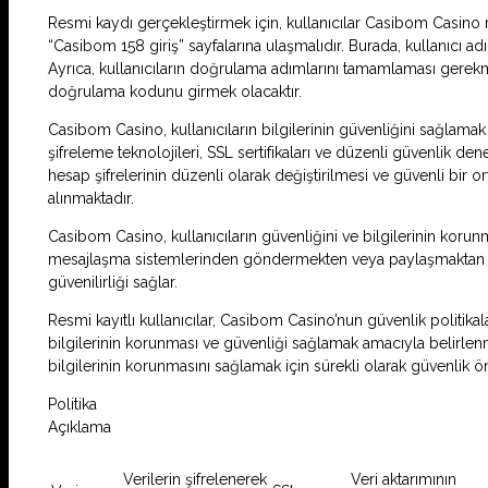
Resmi kaydı gerçekleştirmek için, kullanıcılar Casibom Casino
“Casibom 158 giriş” sayfalarına ulaşmalıdır. Burada, kullanıcı adı,
Ayrıca, kullanıcıların doğrulama adımlarını tamamlaması gerek
doğrulama kodunu girmek olacaktır.
Casibom Casino, kullanıcıların bilgilerinin güvenliğini sağlamak 
şifreleme teknolojileri, SSL sertifikaları ve düzenli güvenlik denet
hesap şifrelerinin düzenli olarak değiştirilmesi ve güvenli bir o
alınmaktadır.
Casibom Casino, kullanıcıların güvenliğini ve bilgilerinin korun
mesajlaşma sistemlerinden göndermekten veya paylaşmaktan yasak
güvenilirliği sağlar.
Resmi kayıtlı kullanıcılar, Casibom Casino’nun güvenlik politikala
bilgilerinin korunması ve güvenliği sağlamak amacıyla belirlenmi
bilgilerinin korunmasını sağlamak için sürekli olarak güvenlik 
Politika
Açıklama
Verilerin şifrelenerek
Veri aktarımının