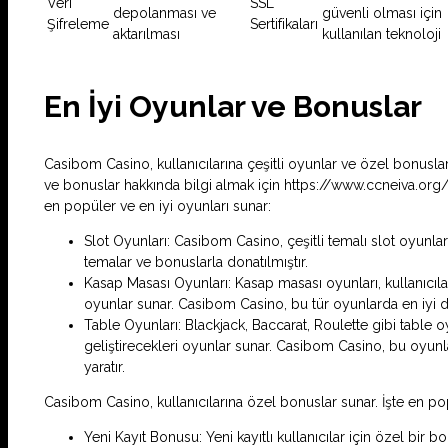
Veri
SSL
depolanması ve
güvenli olması için
Şifreleme
Sertifikaları
aktarılması
kullanılan teknoloji
En İyi Oyunlar ve Bonuslar
Casibom Casino, kullanıcılarına çeşitli oyunlar ve özel bonusl
ve bonuslar hakkında bilgi almak için https://www.ccneiva.org/ 
en popüler ve en iyi oyunları sunar:
Slot Oyunları: Casibom Casino, çeşitli temalı slot oyunları 
temalar ve bonuslarla donatılmıştır.
Kasap Masası Oyunları: Kasap masası oyunları, kullanıcıları
oyunlar sunar. Casibom Casino, bu tür oyunlarda en iyi 
Table Oyunları: Blackjack, Baccarat, Roulette gibi table oy
geliştirecekleri oyunlar sunar. Casibom Casino, bu oyun
yaratır.
Casibom Casino, kullanıcılarına özel bonuslar sunar. İşte en po
Yeni Kayıt Bonusu: Yeni kayıtlı kullanıcılar için özel bir 