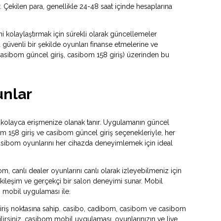
er. Çekilen para, genellikle 24-48 saat içinde hesaplarına
i kolaylaştırmak için sürekli olarak güncellemeler
 güvenli bir şekilde oyunları finanse etmelerine ve
(casibom güncel giriş, casibom 158 giriş) üzerinden bu
unlar
kolayca erişmenize olanak tanır. Uygulamanın güncel
om 158 giriş ve casibom güncel giriş seçenekleriyle, her
asibom oyunlarını her cihazda deneyimlemek için ideal
 canlı dealer oyunlarını canlı olarak izleyebilmeniz için
kileşim ve gerçekçi bir salon deneyimi sunar. Mobil
 mobil uygulaması ile.
giriş noktasına sahip. casibo, cadibom, casibom ve casibom
irsiniz. casibom mobil uygulaması, oyunlarınızın ve live