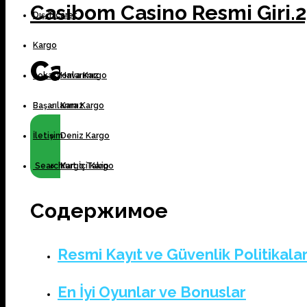
Casibom Casino Resmi Giri.2
Dış Ticaret
Kargo
Casibom Casino Resm
Lokasyonlarımız
Hava Kargo
Başarılarımız
Kara Kargo
▶️ OYNAMA
İletişim
Deniz Kargo
Search
Yurt İçi Kargo
Kargo Takip
Содержимое
Resmi Kayıt ve Güvenlik Politikalar
En İyi Oyunlar ve Bonuslar