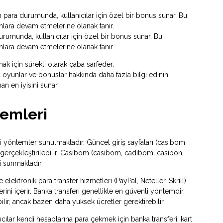
n para durumunda, kullanıcılar için özel bir bonus sunar. Bu,
nlara devam etmelerine olanak tanır.
durumunda, kullanıcılar için özel bir bonus sunar. Bu,
nlara devam etmelerine olanak tanır.
ak için sürekli olarak çaba sarfeder.
 oyunlar ve bonuslar hakkında daha fazla bilgi edinin.
n en iyisini sunar.
temleri
i yöntemler sunulmaktadır. Güncel giriş sayfaları (casibom
 gerçekleştirilebilir. Casibom (casibom, cadibom, casibon,
mi sunmaktadır.
 elektronik para transfer hizmetleri (PayPal, Neteller, Skrill)
erini içerir. Banka transferi genellikle en güvenli yöntemdir,
bilir, ancak bazen daha yüksek ücretler gerektirebilir.
cılar kendi hesaplarına para çekmek için banka transferi, kart