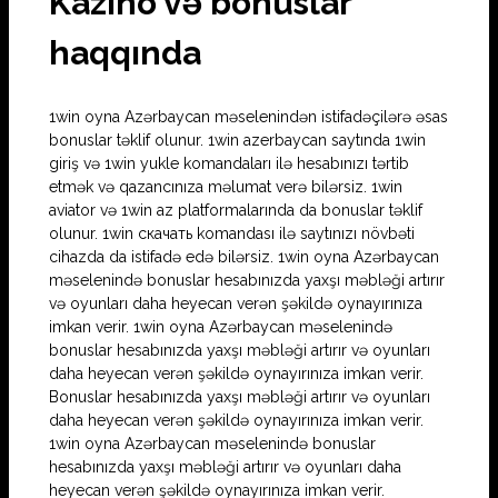
Kazino və bonuslar
haqqında
1win oyna Azərbaycan məselenindən istifadəçilərə əsas
bonuslar təklif olunur. 1win azerbaycan saytında 1win
giriş və 1win yukle komandaları ilə hesabınızı tərtib
etmək və qazancınıza məlumat verə bilərsiz. 1win
aviator və 1win az platformalarında da bonuslar təklif
olunur. 1win скачать komandası ilə saytınızı növbəti
cihazda da istifadə edə bilərsiz. 1win oyna Azərbaycan
məselenində bonuslar hesabınızda yaxşı məbləği artırır
və oyunları daha heyecan verən şəkildə oynayırınıza
imkan verir. 1win oyna Azərbaycan məselenində
bonuslar hesabınızda yaxşı məbləği artırır və oyunları
daha heyecan verən şəkildə oynayırınıza imkan verir.
Bonuslar hesabınızda yaxşı məbləği artırır və oyunları
daha heyecan verən şəkildə oynayırınıza imkan verir.
1win oyna Azərbaycan məselenində bonuslar
hesabınızda yaxşı məbləği artırır və oyunları daha
heyecan verən şəkildə oynayırınıza imkan verir.