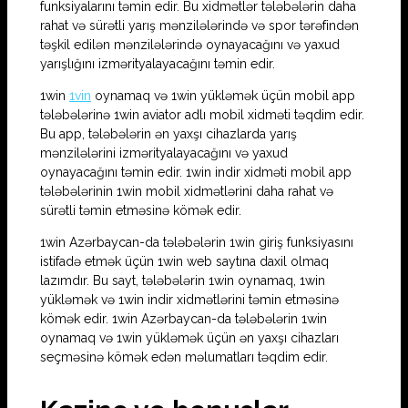
funksiyalarını təmin edir. Bu xidmətlər tələbələrin daha
rahat və sürətli yarış mənzilələrində və spor tərəfindən
təşkil edilən mənzilələrində oynayacağını və yaxud
yarışlığını izmərityalayacağını təmin edir.
1win
1vin
oynamaq və 1win yükləmək üçün mobil app
tələbələrinə 1win aviator adlı mobil xidməti təqdim edir.
Bu app, tələbələrin ən yaxşı cihazlarda yarış
mənzilələrini izmərityalayacağını və yaxud
oynayacağını təmin edir. 1win indir xidməti mobil app
tələbələrinin 1win mobil xidmətlərini daha rahat və
sürətli təmin etməsinə kömək edir.
1win Azərbaycan-da tələbələrin 1win giriş funksiyasını
istifadə etmək üçün 1win web saytına daxil olmaq
lazımdır. Bu sayt, tələbələrin 1win oynamaq, 1win
yükləmək və 1win indir xidmətlərini təmin etməsinə
kömək edir. 1win Azərbaycan-da tələbələrin 1win
oynamaq və 1win yükləmək üçün ən yaxşı cihazları
seçməsinə kömək edən məlumatları təqdim edir.