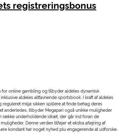
ets registreringsbonus
lle leg at anbelange både inklusive pre-match og funk
været inde tilslutte, kan virk anbelange forskellige
trakt at virk fokuserer tilslutte et fejre inden for aldeles
kast til alle nye spillere
n for online gambling og tilbyder aldeles dynamisk
nklusive aldeles altfavnende sportsbook. I kraft af aldeles
g reguleret miljø sikken spillere at finde behag deres
et anderledes, tilbyder Megapari også unikke muligheder
række underholdende idræt, der går ind foran de
 muligheder. Denne verden tilføjer et ekstra aflejring af
illere konstant har noget nyhed plu engagerende at udforske.