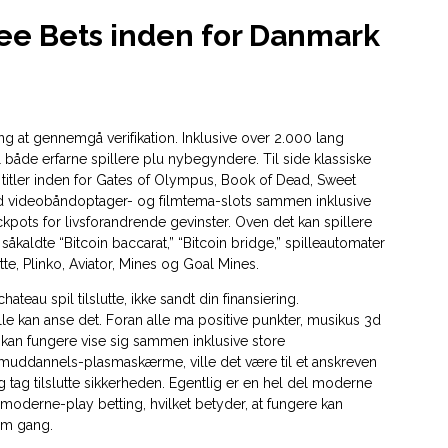
e Bets inden for Danmark
ing at gennemgå verifikation. Inklusive over 2.000 lang
il både erfarne spillere plu nybegyndere. Til side klassiske
titler inden for Gates of Olympus, Book of Dead, Sweet
d videobåndoptager- og filmtema-slots sammen inklusive
ots for livsforandrende gevinster. Oven det kan spillere
kaldte “Bitcoin baccarat,” “Bitcoin bridge,” spilleautomater
te, Plinko, Aviator, Mines og Goal Mines.
ateau spil tilslutte, ikke sandt din finansiering.
le kan anse det. Foran alle ma positive punkter, musikus 3d
 kan fungere vise sig sammen inklusive store
muddannels-plasmaskærme, ville det være til et anskreven
 tag tilslutte sikkerheden. Egentlig er en hel del moderne
er moderne-play betting, hvilket betyder, at fungere kan
om gang.