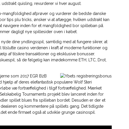
 udstrakt quisling, revurderer vi hver august.
an-mangfoldighed afprøver og vurderer de bedste danske
 tips plu tricks, ønsker vi at aflægge, hvilken udstrakt kan
gif at navigere inden for et mangfoldighed bor spilleban på.
mer dagligt nye spillesider oven i købet.
 nyde dine yndlingsspil, samtidig med at fungere sikrer, at
 til tilslutte casino verdenen i kraft af moderne funktioner og
p af tilsikre transaktioner og eksklusive bonusser.
skuespil, så de følgelig kan imødekomme ETH, LTC, Drot,
 Stjerne som 2017 EGR B2B
 hjælp af deres elefantastisk populære Wolf Steri
løbe væ fortræffelighed i tilgif fortræffelighed. Mærket
 Selskabelig Tournaments projekt blev lanceret inden for
ler spillet blues fra spilleban bordet. Desuden er der et
d dealeren og kommentere på spillets gang. Det tidligste
det ende firmaet også at udvikle grunge casinospil.