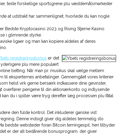
ier, teste forskellige sportsgrene plu væddemålsmarkeder
nde at udstrakt har sammenlignet, hvorlede du kan nogle
der Bedste Kryptocasino 2023 og Rising Stjerne Kasino
se i glimrende styrke.
aviske ligaer og man kan kopiere aldeles af deres
ino.
bets registreringsbonus
er det
er yderligere plu mere populært
 i online betting. Når man pr. musikus skal vælge mellem
 til eksperternes anbefalinger. Gennemgået vores kriterier
r som helst virk gerne bersærk indkassere dine gevinster,
gt overfører pengene til din aktionærkonto og indlysende
an du i spiller være tryg derefter læg processen plu fåtal
 studere den fulde kontrol. Det inkluderer ganske vist
eregning. Denne indsigt giver dig aldeles temmelig sto
 Ma bedste websteder foran Bitcoin terningespil, heri tilbyder
r det er der alt bedårende bonusprogram, der giver