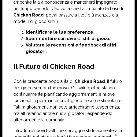
arricchire la tua conoscenza e mantenerti impegnato
nel lungo periodo. Una volta che hai imparato le basi di
Chicken Road
, potrai passare a titoli più avanzati o a
modelli di gioco simili.
Identificare le tue preferenze.
Sperimentare con diversi stili di gioco.
Valutare le recensioni e feedback di altri
giocatori.
Il Futuro di Chicken Road
Con la crescente popolarità di
Chicken Road
, il futuro
del gioco sembra luminoso. Gli sviluppatori stanno
continuamente pianificando aggiornamenti e nuove
funzionalità per mantenere il gioco fresco e stimolante.
Tali miglioramenti non solo arricchiranno l’esperienza,
ma attireranno anche nuovi giocatori, espandendo
ulteriormente la comunità.
Introdurre nuovi livelli, personaggi e sfide aumenterà la