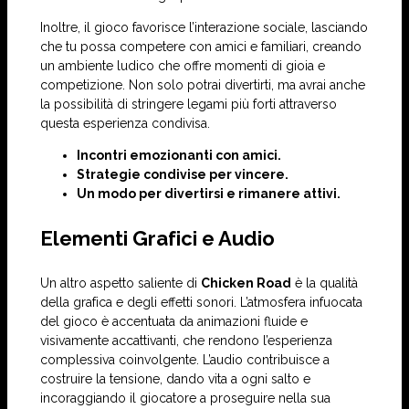
Inoltre, il gioco favorisce l’interazione sociale, lasciando
che tu possa competere con amici e familiari, creando
un ambiente ludico che offre momenti di gioia e
competizione. Non solo potrai divertirti, ma avrai anche
la possibilità di stringere legami più forti attraverso
questa esperienza condivisa.
Incontri emozionanti con amici.
Strategie condivise per vincere.
Un modo per divertirsi e rimanere attivi.
Elementi Grafici e Audio
Un altro aspetto saliente di
Chicken Road
è la qualità
della grafica e degli effetti sonori. L’atmosfera infuocata
del gioco è accentuata da animazioni fluide e
visivamente accattivanti, che rendono l’esperienza
complessiva coinvolgente. L’audio contribuisce a
costruire la tensione, dando vita a ogni salto e
incoraggiando il giocatore a proseguire nella sua