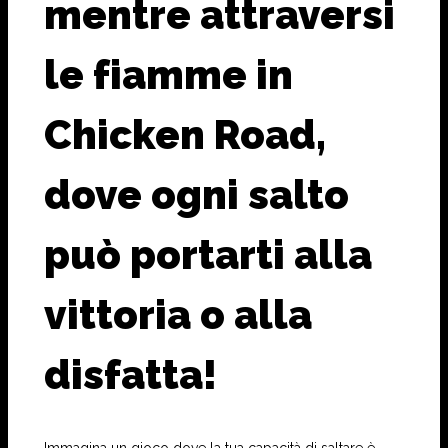
mentre attraversi
le fiamme in
Chicken Road,
dove ogni salto
può portarti alla
vittoria o alla
disfatta!