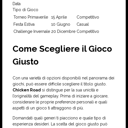
Data
Tipo di Gioco
Torneo Primaverile
15 Aprile
Competitivo
Festa Estiva
10 Giugno
Casual
Challenge Invernale
20 Dicembre
Competitivo
Come Scegliere il Gioco
Giusto
Con una varietà di opzioni disponibili nel panorama dei
giochi, può essere difficile scegliere il titolo giusto.
Chicken Road
si distingue per la sua unicità e
l’originalità del gameplay. Prima di iniziare a giocare,
considerare le proprie preferenze personali e quali
aspetti di un gioco ti attraggono di più.
Domandati quali generi ti piacciono e quale tipo di
esperienza desideri. La scelta del gioco giusto può