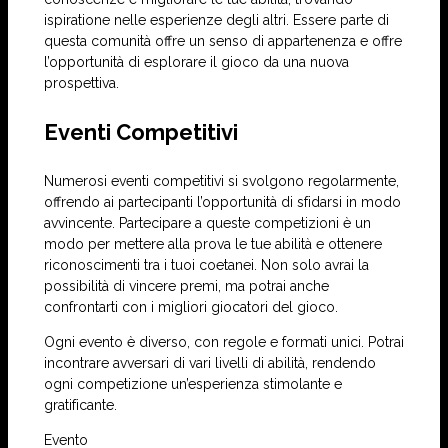
ispiratione nelle esperienze degli altri. Essere parte di
questa comunità offre un senso di appartenenza e offre
l’opportunità di esplorare il gioco da una nuova
prospettiva.
Eventi Competitivi
Numerosi eventi competitivi si svolgono regolarmente,
offrendo ai partecipanti l’opportunità di sfidarsi in modo
avvincente. Partecipare a queste competizioni è un
modo per mettere alla prova le tue abilità e ottenere
riconoscimenti tra i tuoi coetanei. Non solo avrai la
possibilità di vincere premi, ma potrai anche
confrontarti con i migliori giocatori del gioco.
Ogni evento è diverso, con regole e formati unici. Potrai
incontrare avversari di vari livelli di abilità, rendendo
ogni competizione un’esperienza stimolante e
gratificante.
Evento