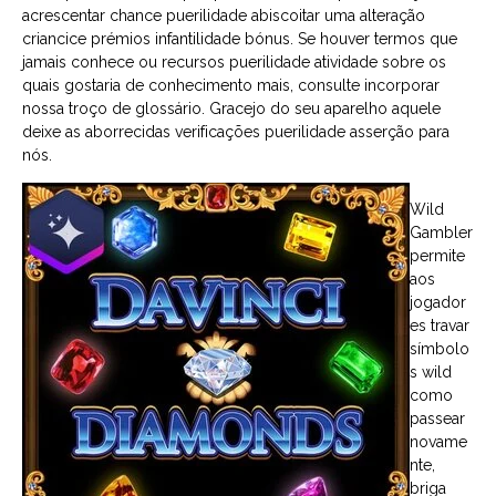
acrescentar chance puerilidade abiscoitar uma alteração
criancice prémios infantilidade bónus. Se houver termos que
jamais conhece ou recursos puerilidade atividade sobre os
quais gostaria de conhecimento mais, consulte incorporar
nossa troço de glossário. Gracejo do seu aparelho aquele
deixe as aborrecidas verificações puerilidade asserção para
nós.
Wild
Gambler
permite
aos
jogador
es travar
símbolo
s wild
como
passear
novame
nte,
briga