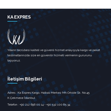
KA EXPRES
Yılların tecrübesi kaliteli ve güvenli hizmet anlayışıyla kargo ve paket
teslimatlarınızda size en güvenilir hizmeti vermenin gururunu
taşıyoruz.
İletişim Bilgileri
Adres : Ka Expres Kargo, Halkalı Merkez Mh.Orkide Sk. No:45
K.Çekmece İstanbul‎
Telefon : +90 212 696 00 14 - +90 532 100 85 34