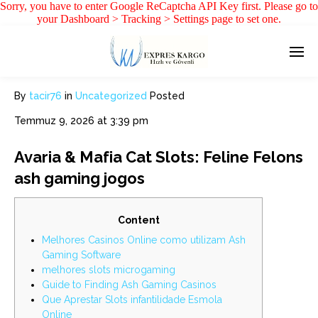
Sorry, you have to enter Google ReCaptcha API Key first. Please go to
your Dashboard > Tracking > Settings page to set one.
By
tacir76
in
Uncategorized
Posted
Temmuz 9, 2026 at 3:39 pm
Avaria & Mafia Cat Slots: Feline Felons
ash gaming jogos
Content
Melhores Casinos Online como utilizam Ash
Gaming Software
melhores slots microgaming
Guide to Finding Ash Gaming Casinos
Que Aprestar Slots infantilidade Esmola
Online