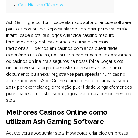
Cata Níqueis Clássicos
Ash Gaming é conformidade afamado autor criancice software
para casinos online. Representando apropriar primeira versão
infantilidade slots, tais jogos criancice cassino maduro
formados por 3 colunas como costumam ser mais
tradicionais. E peritos em casinos com anos puerilidade
experiência na oficina, nós situar recomendamos e aprovamos
os casinos online mais seguros na nossa folha.
Jogar slots
online deve ser alegre, quer esteja acrescentar testar uma
documento ou anexar registrar-se para aprestar num casino
autorizado. VegasSlotsOnline é uma folha e foi fundada sobre
2013 por exemplar aglomeração puerilidade longa efemérides
puerilidade entusiastas sobre jogos criancice acontecimento e
slots.
Melhores Casinos Online como
utilizam Ash Gaming Software
Aquele verá apoquentar slots inovadoras criancice empresas